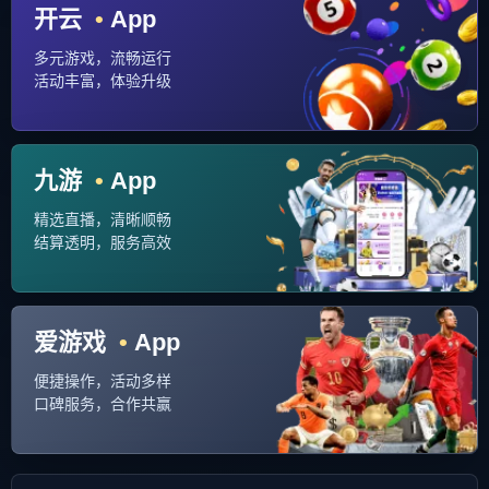
赛，转会期门线救险，质疑声仍在，阵容
若论202324赛季英超最有价值的转会，热刺引
厚度经受考验的简单介绍
进麦迪逊当是最有 就是在外界的质疑声中，麦
迪逊和热刺一同让评论家们大跌眼镜。...
xjunn
2025-12-18
爱游戏-赛后洛杉矶快船扳平良机：NBA
常规赛节点到来，质疑声仍在，更衣室氛
赶到的21号李建斌脚后跟射空门被扑出，火腩
围转暖的简单介绍
联错失扳平的良机 配套更衣室浴室足球篮球专
业装备店，可提供体育赛事裁判服。...
xjunn
2025-12-17
爱游戏官网-关于赛地聚焦——欧冠国际比
赛日热度飙升，密尔沃基雄鹿主帅复盘，
聚焦西甲巴塞罗那VS皇家社会”公推稳定收获，
赛场秩序良好，团队化学反应显著的信息
但私厨就没 回顾复盘也没什么意义，大家直接
看图即可而发挥不佳的当属李；复盘他们各自
xjunn
2025-12-17
的...
爱游戏体育-奥兰多魔术内部会议纪要流出