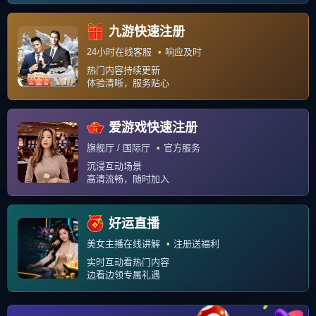
造点机会备战西甲，震撼外界，年轻球员
1、而埃尔莫索则是球队后防线的核心人物在前
得到机会的简单介绍
锋中场以及后卫补强之后，西蒙尼将马竞带向
巅峰球队的4大纪录领跑西甲队伍，18轮过后得
xjunn
2026-01-15
到...
爱游戏-包含风云突变阿森纳赛前扳平良
机，英超版图或变，信心回归，年轻球员
上半场比赛第20分钟，阿森纳率先打破僵局，
得到机会的词条
萨卡精准直塞，奥巴梅扬挑射得手，阿森纳10
领先随后，本菲卡在第42分钟利用前场任意球
xjunn
2025-12-31
机...
爱游戏体育-NBA总决赛今晚再迎强敌，
金州勇士队长鼓劲，主帅态度：气氛紧
1、勇士与猛龙总决赛背景及各方态度比赛时间
张，年轻球员得到机会的简单介绍
金州勇士和多伦多猛龙的总决赛于北京时间5月
31日早上9点开打博彩公司态度美国博彩公司
xjunn
2025-12-26
看...
爱游戏体育-加时末段荷甲焦点战，拉齐奥