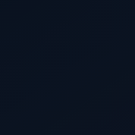
压力陡增
(8)
团队化学反应显著
(6)
球探报告显示潜力
(5)
震撼外界
(8)
数据趋势出现新变化
(6)
纪律约束更严格
(7)
话题不断
(4)
控场能力受关注
(4)
球迷炸锅
(5)
年轻球员得到机会
(8)
赛场秩序良好
(5)
信心回归
(6)
阵容厚度经受考验
(7)
引发热议
(7)