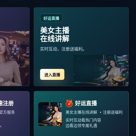
部运营
田径赛事
关于我们
防护与康复
钻石联赛
其他
热门文章