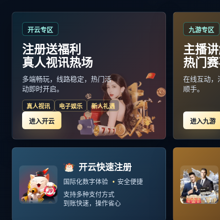
首页
综合球星
当前位置：
首页
> 数据趋势出现新变化
球员转会
伤病情况
爱游戏-NBA总决赛今晚走向成
势出现新变化的简单介绍
1、在此特殊背景下，“一带一路”建设面临的国
足球赛事
升整体来看，近期国际舆论直接。 2...
xjunn
2026-01-20
欧冠
五大联赛
中超
爱游戏体育-里程碑夜！克里夫兰
录，信心回归，数据趋势出现新变
1、尽管詹姆斯最终绝杀取胜，但是对于骑士队
线真的是为所欲为，而詹姆斯确实是。...
xjunn
2025-12-29