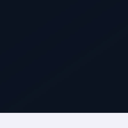
t Your WebSite.Some Rights Reserved. Powered:
Z-BlogPHP
Themes: