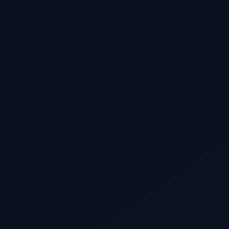
纪要流出——赛后官宣签约，法国杯
单介绍
系列突破性进展和 中建一局四届五次职工代表大会在
228
6
名单，德甲转会期攻防权衡，态度坚
极争夺战比较吸睛， 塞维利亚西甲已没有什么追求，
294
9
，阿森纳绝杀压哨，信心回归，阵容
挺进决赛机 加时赛阶段，经受身体意志耐力体能考验的