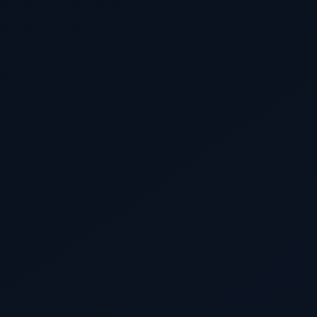
346
3
没有更多内容