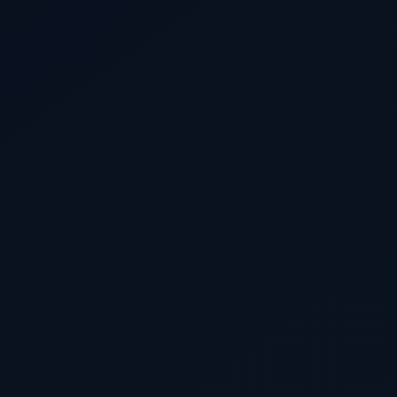
双方队员你来我。...
xjunn
2025-10-18