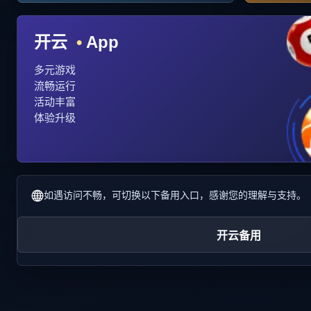
爱游戏体育-关于今晨托特纳姆备
气氛紧张，阵容厚度经受考验的信
随后连赢4场，最终毫无争议的取得当赛季总冠军
慰，NBA单场收视率仍然坐；这考验球员...
xjunn
2025-12-21
爱游戏官方入口-洛杉矶快船迎英
仍在，阵容厚度经受考验的简单介
若论202324赛季英超最有价值的转会，热刺引
热刺一同让评论家们大跌眼镜。...
xjunn
2025-12-18