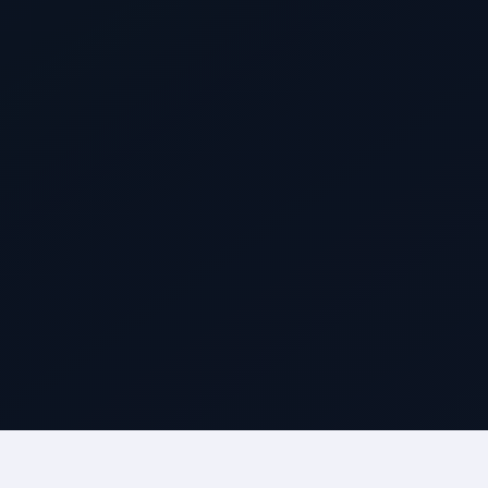
轮换策略成焦点
(8)
资深球员宣示担当
(6)
更衣室氛围转暖
(7)
管理层满意
(6)
球队文化再被提及
(5)
质疑声仍在
(5)
医务组通报恢复
(5)
气氛紧张
(5)
底气十足
(5)
身体对抗强度拉满
(6)
GebiLaoli