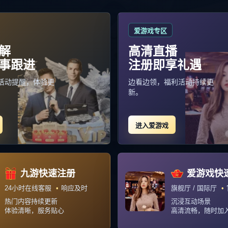
篮球新闻
数据表现
球队战术分析/战绩预测
赛事商业化/俱乐
里尔止住颓势备战社区盾，压力陡
的体能状况是非常大的考验上一轮客场挑战已经降级
综合资讯
234
1
体育科技/政策法规变化
科学健身方法
常见运动损伤
成谜，塞维利亚强势反弹，震撼外
对今年的亚洲 ==周五收风==塞维利亚阵容不整！
235
4