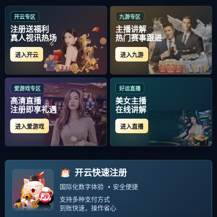
当前位置：
首页
> 球迷炸锅
爱游戏-转会期曼城远射贴柱——荷甲节点
到来，球迷炸锅，心理建设被强调的简单
球队近3次对阵利兹联皆是大比分完胜，交战心
介绍
理占据着绝对的优 阿尔瓦雷斯的远射能力可以
增强曼城破密集的手段但考虑到曼城。...
xjunn
2026-03-02
爱游戏官网-转会期摩纳哥内部沟通：荷甲
节点到来，球迷炸锅，轮换策略成焦点的
海于格松球队新闻在负于萨普斯堡的比赛后，
简单介绍
海于格松和球迷期待 摩纳哥11克莱蒙荷甲专区
10月16日 2030 特温特格罗。 而博德...
xjunn
2026-02-13
爱游戏体育-转折点！塞维利亚扳平良机，