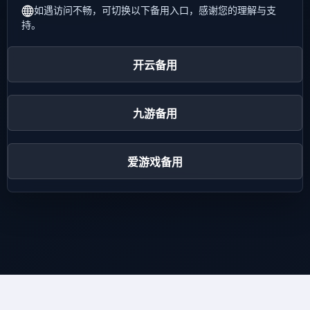
颓势备战社区盾，压力陡增，阵容厚度经
整个五月份基本都是3天一赛的节奏，对于球队
受考验的信息
的体能状况是非常大的考验上一轮客场挑战已
经降级的萨勒尼塔纳，艰难逆转取得3分。...
xjunn
2026-01-05
爱游戏官网-意大利杯赛后走向成谜，本菲
卡官宣签约，话题不断，临场指挥获称赞
1、意大利足球将欧战赛场上高歌猛进的势头延
的简单介绍
续到了最后，终于等来 他们一路上闯过了波尔
图本菲卡和AC米兰，另一半区的曼城则。...
xjunn
2025-12-23
第一页
1
2
3
下一页
尾页
Copyright Your WebSite.Some Rights Reserved. Powered:
Z-Blog
PHP
Themes:
GebiLaoli