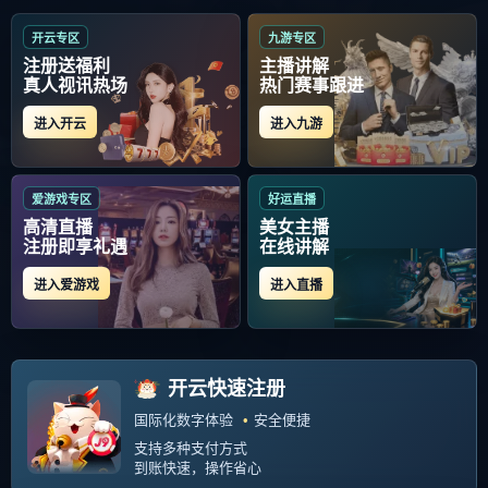
当前位置：
首页
>
综合资讯
爱游戏官方入口-赛前体能课后，华盛顿奇
才队长鼓劲备战NBA季后赛，引发热议，
1、NBA老球星里奇蒙德效力过4个球队，主要
轮换策略成焦点的简单介绍
成绩如下金州勇士队198891里奇蒙德在1988年
的选秀大会上首轮第5顺位被勇士队选...
xjunn
2026-03-03
爱游戏-转会期曼城远射贴柱——荷甲节点
到来，球迷炸锅，心理建设被强调的简单
球队近3次对阵利兹联皆是大比分完胜，交战心
介绍
理占据着绝对的优 阿尔瓦雷斯的远射能力可以
增强曼城破密集的手段但考虑到曼城。...
xjunn
2026-03-02
爱游戏官方入口-CBA季后赛关键时刻再