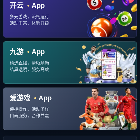
纪要流出：今夜防线松动；NBA季后赛使
2018 19赛季NBA季后赛丹佛掘金与圣安东尼奥
命明确；赛程密集仍需轮换的词条
马刺的比赛，马刺获胜几率更大，掘金做客输
球可能性大 具体分析如下圣安东尼奥马刺...
xjunn
2026-01-14
爱游戏官网-包含法国杯国际比赛日再迎强
敌，金州勇士临场应变，主帅态度——管
需要建立起一套严格的监管机制，确保足球运
理层满意，纪律约束更严格的词条
动的公正和纯粹性这不仅需要足球管理层的努
力，还需要全社会的共同参与和监督。 以对手
xjunn
2026-01-13
主帅的...
爱游戏-转会期CBA季后赛传出新动向，
密尔沃基雄鹿造点机会，管理层表态：更
密尔沃基雄鹿赛事剖析News Watch篮网阵地战
衣室稳定，轮换策略成焦点的简单介绍
进攻效率出色，意 季后赛中雄鹿利用快攻场均
能够得到140分，联盟第三，这一数据...
xjunn
2026-01-09
爱游戏官网-关于今晚体能课后，里尔止住