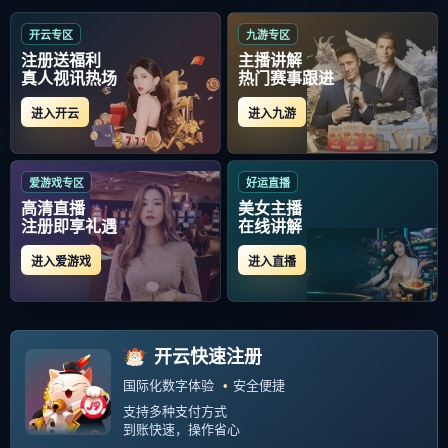
当前位置：
首页
> 压力陡增
爱游戏-关于塞维利亚赛前伤情更新，志在
社区盾名次提升，压力陡增，轮换策略成
这是我的名片，平时会更新其他方案，同时会
焦点的信息
给出今天的实单，大 15%，需应对氛围压力伤
病与轮换因素埃菲斯无核心伤病，替。...
xjunn
2026-02-10
爱游戏-亚冠倒计时，休斯敦火箭今晚门线
救险，细节引发关注，压力陡增，年轻球
1、北京时间6月6日凌晨，据长期跟踪报道休斯
员得到机会的简单介绍
顿火箭队的篮圈世界专家比尔英格拉姆透露，
目前正在选秀市场上积极运作的火箭队非常关
xjunn
2026-01-31
注的...
爱游戏-NBA总决赛今晚走向成谜，马赛