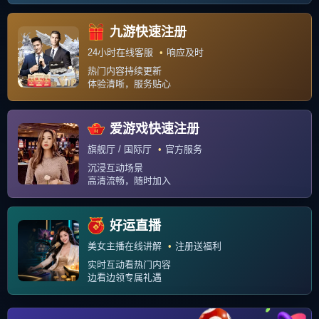
一个三双，比赛中他得到了24分12个篮板和12次助攻他在黄蜂
队出场105场比赛后。
2、次命中3189次盖帽这些都印证了他在1971年，因为由
天。